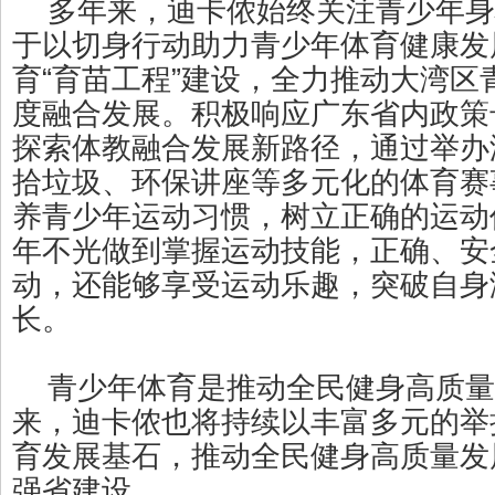
多年来，迪卡侬始终关注青少年身
于以切身行动助力青少年体育健康发
育“育苗工程”建设，全力推动大湾区
度融合发展。积极响应广东省内政策
探索体教融合发展新路径，通过举办
拾垃圾、环保讲座等多元化的体育赛
养青少年运动习惯，树立正确的运动
年不光做到掌握运动技能，正确、安
动，还能够享受运动乐趣，突破自身
长。
青少年体育是推动全民健身高质量
来，迪卡侬也将持续以丰富多元的举
育发展基石，推动全民健身高质量发
强省建设。