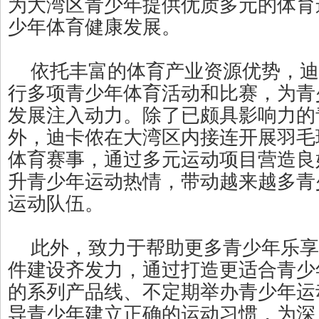
为大湾区青少年提供优质多元的体育
少年体育健康发展。
依托丰富的体育产业资源优势，迪
行多项青少年体育活动和比赛，为青
发展注入动力。除了已颇具影响力的
外，迪卡侬在大湾区内接连开展羽毛
体育赛事，通过多元运动项目营造良
升青少年运动热情，带动越来越多青
运动队伍。
此外，致力于帮助更多青少年乐享
件建设齐发力，通过打造更适合青少
的系列产品线、不定期举办青少年运
导青少年建立正确的运动习惯，为深