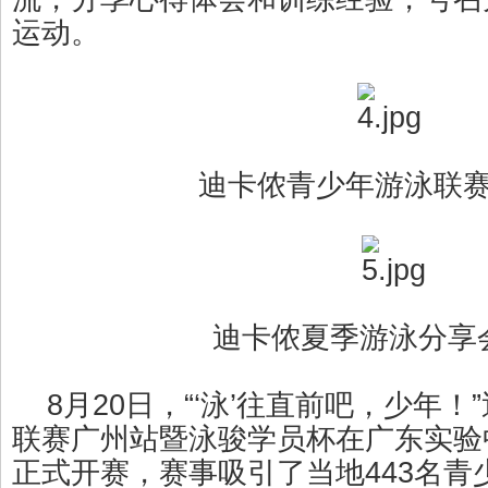
运动。
迪卡侬青少年游泳联赛
迪卡侬夏季游泳分享
8月20日，“‘泳’往直前吧，少年！
联赛广州站暨泳骏学员杯在广东实验
正式开赛，赛事吸引了当地443名青