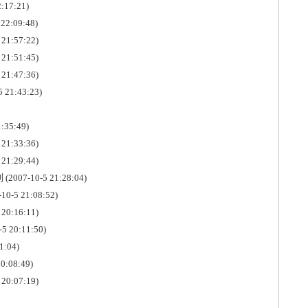
:17:21)
 22:09:48)
 21:57:22)
 21:51:45)
 21:47:36)
5 21:43:23)
:35:49)
 21:33:36)
 21:29:44)
利
(2007-10-5 21:28:04)
10-5 21:08:52)
 20:16:11)
-5 20:11:50)
1:04)
0:08:49)
 20:07:19)